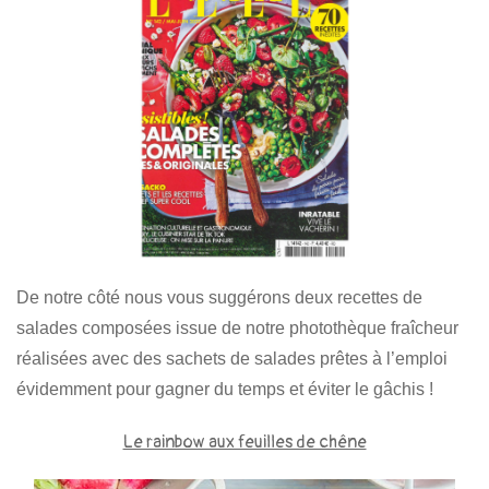
De notre côté nous vous suggérons deux recettes de
salades composées issue de notre photothèque fraîcheur
réalisées avec des sachets de salades prêtes à l’emploi
évidemment pour gagner du temps et éviter le gâchis !
Le rainbow aux feuilles de chêne