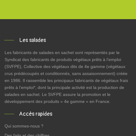
Les salades
Les fabricants de salades en sachet sont représentés par le
Syndicat des fabricants de produits végétaux prêts à l’emploi
(SVFPE), Collective des végétaux dits de 4e gamme (végétaux
crus prédécoupés et conditionnés, sans assaisonnement) créée
en 1986. Il rassemble les principaux fabricants de végétaux frais
prêts à l’emploi*, dont la principale activité est la production de
salades en sachet. Le SVFPE assure la promotion et le
développement des produits « 4e gamme » en France.
Accès rapides
Qui sommes-nous ?
Des faits et des chiffres