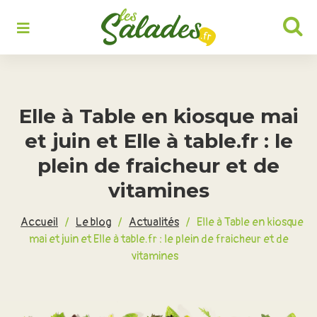
Rechercher :
Elle à Table en kiosque mai
et juin et Elle à table.fr : le
plein de fraicheur et de
vitamines
Accueil
/
Le blog
/
Actualités
/
Elle à Table en kiosque
mai et juin et Elle à table.fr : le plein de fraicheur et de
vitamines