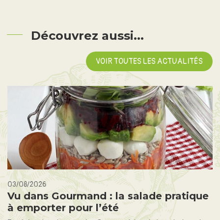
Découvrez aussi...
VOIR TOUTES LES ACTUALITÉS
03/08/2026
Vu dans Gourmand : la salade pratique
à emporter pour l’été