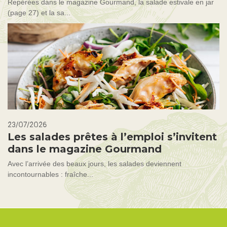
Repérées dans le magazine Gourmand, la salade estivale en jar
(page 27) et la sa...
23/07/2026
Les salades prêtes à l’emploi s’invitent
dans le magazine Gourmand
Avec l’arrivée des beaux jours, les salades deviennent
incontournables : fraîche...