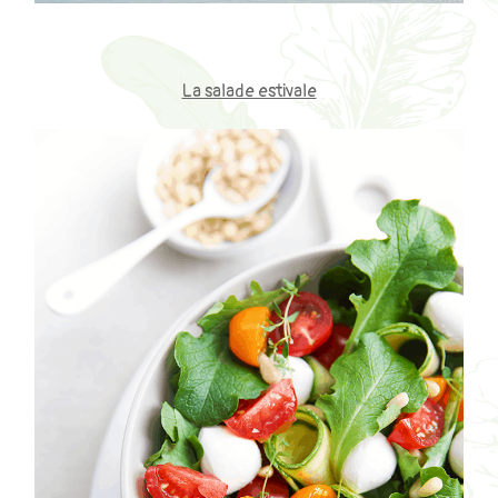
La salade estivale