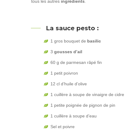
tous les autres
ingrédients
.
La sauce pesto :
1 gros bouquet de
basilic
3
gousses d’ail
60 g de parmesan râpé fin
1 petit poivron
12 cl d’huile d’olive
1 cuillère à soupe de vinaigre de cidre
1 petite poignée de pignon de pin
1 cuillère à soupe d’eau
Sel et poivre