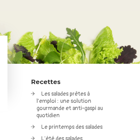
Recettes
Les salades prêtes à
l’emploi : une solution
gourmande et anti-gaspi au
quotidien
Le printemps des salades
L'été des salades