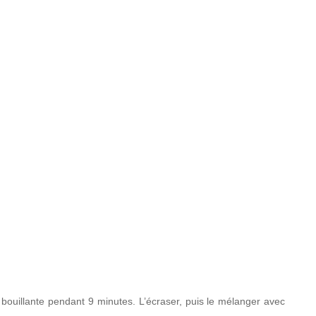
u bouillante pendant 9 minutes. L’écraser, puis le mélanger avec