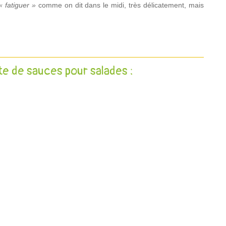
« fatiguer »
comme on dit dans le midi, très délicatement, mais
e de sauces pour salades :