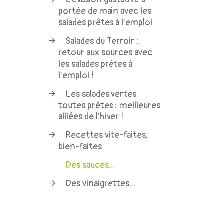
portée de main avec les
salades prêtes à l’emploi
Salades du Terroir :
retour aux sources avec
les salades prêtes à
l’emploi !
Les salades vertes
toutes prêtes : meilleures
alliées de l'hiver !
Recettes vite-faites,
bien-faites
Des sauces...
Des vinaigrettes...