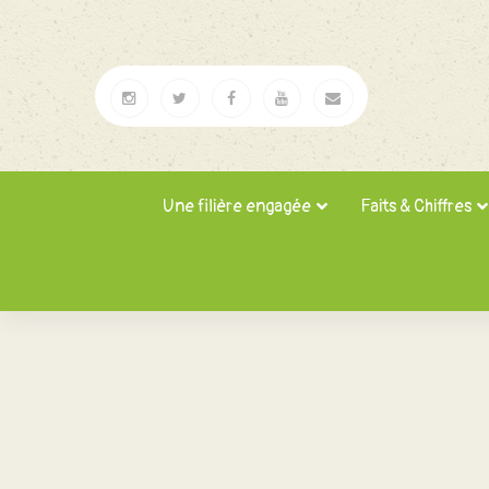
Une filière engagée
Faits & Chiffres