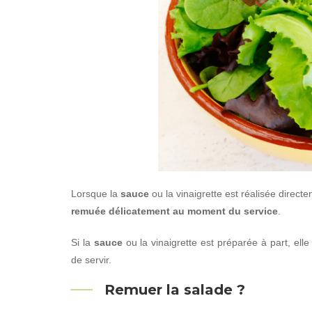
Lorsque la
sauce
ou la vinaigrette est réalisée direc
remuée délicatement au moment du service
.
Si la
sauce
ou la vinaigrette est préparée à part, ell
de servir.
Remuer la salade ?