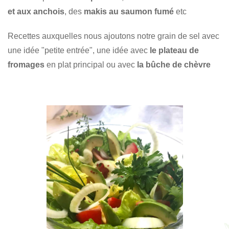
et aux anchois
, des
makis au saumon fumé
etc
Recettes auxquelles nous ajoutons notre grain de sel avec
une idée "petite entrée", une idée avec
le plateau de
fromages
en plat principal ou avec
la bûche de chèvre