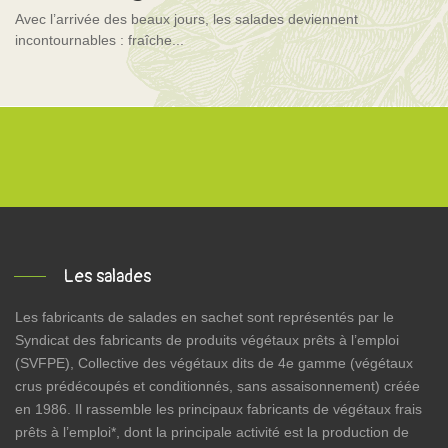
Avec l’arrivée des beaux jours, les salades deviennent
incontournables : fraîche...
Les salades
Les fabricants de salades en sachet sont représentés par le
Syndicat des fabricants de produits végétaux prêts à l’emploi
(SVFPE), Collective des végétaux dits de 4e gamme (végétaux
crus prédécoupés et conditionnés, sans assaisonnement) créée
en 1986. Il rassemble les principaux fabricants de végétaux frais
prêts à l’emploi*, dont la principale activité est la production de