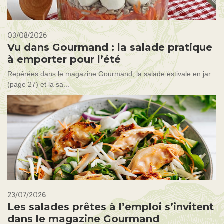
03/08/2026
Vu dans Gourmand : la salade pratique
à emporter pour l’été
Repérées dans le magazine Gourmand, la salade estivale en jar
(page 27) et la sa...
23/07/2026
Les salades prêtes à l’emploi s’invitent
dans le magazine Gourmand