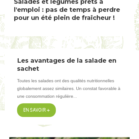
Salades et légumes prêts à
l'emploi : pas de temps à perdre
pour un été plein de fraîcheur !
Les avantages de la salade en
sachet
Toutes les salades ont des qualités nutritionnelles
globalement assez similaires. Un constat favorable à
une consommation régulière...
EN SAVOIR +