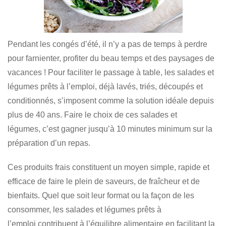
Pendant les congés d’été, il n’y a pas de temps à perdre
pour farnienter, profiter du beau temps et des paysages de
vacances ! Pour faciliter le passage à table, les salades et
légumes prêts à l’emploi, déjà lavés, triés, découpés et
conditionnés, s’imposent comme la solution idéale depuis
plus de 40 ans. Faire le choix de ces salades et
légumes, c’est gagner jusqu’à 10 minutes minimum sur la
préparation d’un repas.
Ces produits frais constituent un moyen simple, rapide et
efficace de faire le plein de saveurs, de fraîcheur et de
bienfaits. Quel que soit leur format ou la façon de les
consommer, les salades et légumes prêts à
l’emploi contribuent à l’équilibre alimentaire en facilitant la