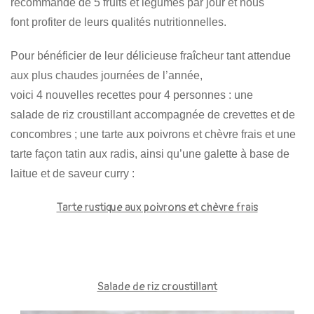
recommandé de 5 fruits et légumes par jour et nous
font profiter de leurs qualités nutritionnelles.
Pour bénéficier de leur délicieuse fraîcheur tant attendue
aux plus chaudes journées de l’année,
voici 4 nouvelles recettes pour 4 personnes : une
salade de riz croustillant accompagnée de crevettes et de
concombres ; une tarte aux poivrons et chèvre frais et une
tarte façon tatin aux radis, ainsi qu’une galette à base de
laitue et de saveur curry :
Tarte rustique aux poivr
ons et chèvre frais
Salade de riz croustillant