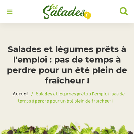
Rechercher :
Salades et légumes prêts à
l’emploi : pas de temps à
perdre pour un été plein de
fraîcheur !
Accueil
/
Salades et légumes prêts à l’emploi : pas de
temps à perdre pour un été plein de fraîcheur !