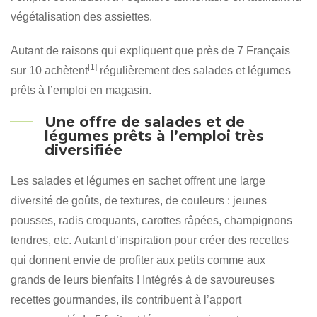
végétalisation des assiettes.
Autant de raisons qui expliquent que près de 7 Français
[1]
sur 10 achètent
régulièrement des salades et légumes
prêts à l’emploi en magasin.
Une offre de salades et de
légumes prêts à l’emploi très
diversifiée
Les salades et légumes en sachet offrent une large
diversité de goûts, de textures, de couleurs : jeunes
pousses, radis croquants, carottes râpées, champignons
tendres, etc. Autant d’inspiration pour créer des recettes
qui donnent envie de profiter aux petits comme aux
grands de leurs bienfaits ! Intégrés à de savoureuses
recettes gourmandes, ils contribuent à l’apport