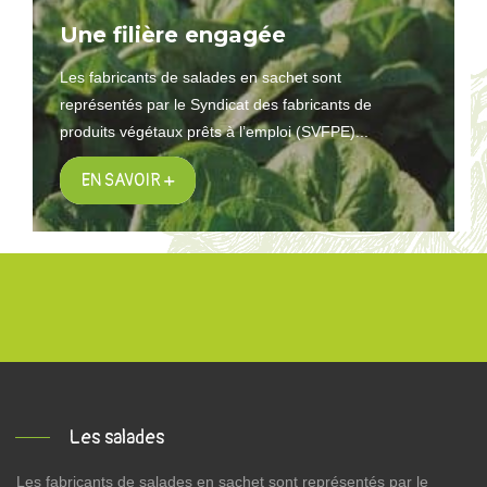
Une filière engagée
Les fabricants de salades en sachet sont
représentés par le Syndicat des fabricants de
produits végétaux prêts à l’emploi (SVFPE)...
EN SAVOIR +
Les salades
Les fabricants de salades en sachet sont représentés par le