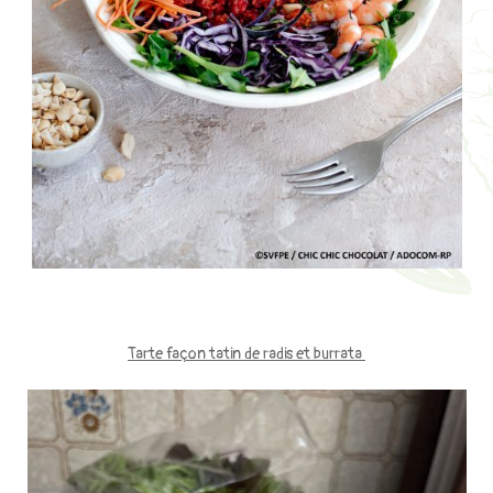
Tarte façon tatin de radis et burrata