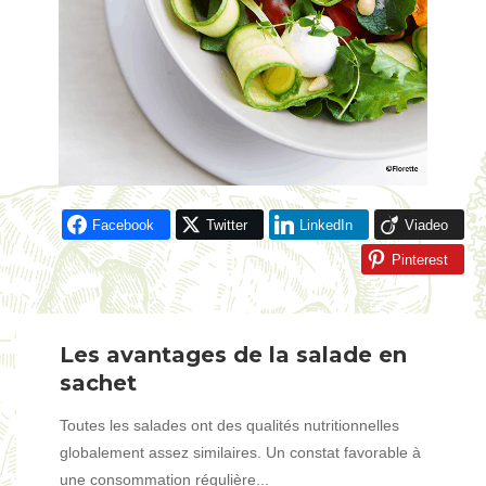
Facebook
Twitter
LinkedIn
Viadeo
Pinterest
Les avantages de la salade en
sachet
Toutes les salades ont des qualités nutritionnelles
globalement assez similaires. Un constat favorable à
une consommation régulière...