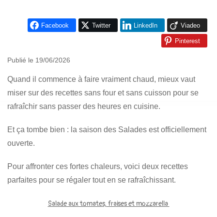
Facebook
Twitter
LinkedIn
Viadeo
Pinterest
Publié le 19/06/2026
Quand il commence à faire vraiment chaud, mieux vaut
miser sur des recettes sans four et sans cuisson pour se
rafraîchir sans passer des heures en cuisine.
Et ça tombe bien : la saison des Salades est officiellement
ouverte.
Pour affronter ces fortes chaleurs, voici deux recettes
parfaites pour se régaler tout en se rafraîchissant.
Salade aux tomates, fraises et mozzarella