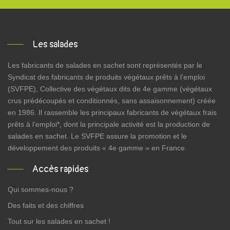
Les salades
Les fabricants de salades en sachet sont représentés par le
Syndicat des fabricants de produits végétaux prêts à l’emploi
(SVFPE), Collective des végétaux dits de 4e gamme (végétaux
crus prédécoupés et conditionnés, sans assaisonnement) créée
en 1986. Il rassemble les principaux fabricants de végétaux frais
prêts à l’emploi*, dont la principale activité est la production de
salades en sachet. Le SVFPE assure la promotion et le
développement des produits « 4e gamme » en France.
Accès rapides
Qui sommes-nous ?
Des faits et des chiffres
Tout sur les salades en sachet !