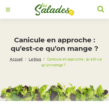
Rechercher :
Canicule en approche :
qu’est-ce qu’on mange ?
Accueil
/
Le blog
/
Canicule en approche : qu’est-ce
qu’on mange ?