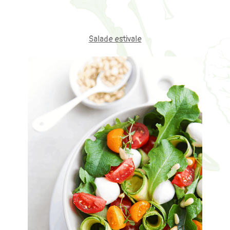
Salade estivale