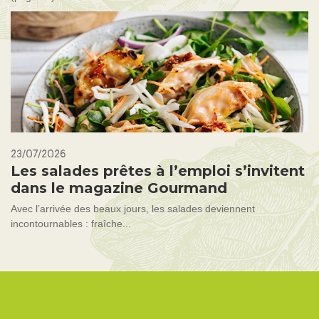
23/07/2026
Les salades prêtes à l’emploi s’invitent
dans le magazine Gourmand
Avec l’arrivée des beaux jours, les salades deviennent
incontournables : fraîche...