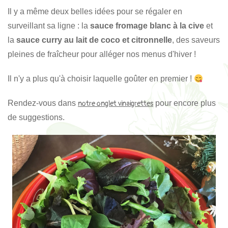
Il y a même deux belles idées pour se régaler en
surveillant sa ligne : la
sauce fromage blanc à la cive
et
la
sauce curry au lait de coco et citronnelle
, des saveurs
pleines de fraîcheur pour alléger nos menus d'hiver !
Il n'y a plus qu'à choisir laquelle goûter en premier !
Rendez-vous dans
pour encore plus
notre onglet vinaigrettes
de suggestions.