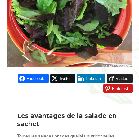
Facebook
Twitter
LinkedIn
Viadeo
Pinterest
Les avantages de la salade en
sachet
Toutes les salades ont des qualités nutritionnelles