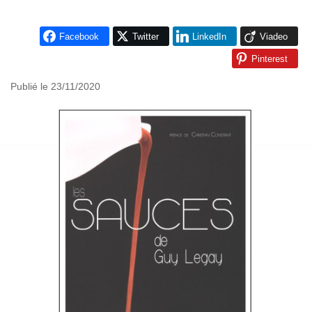
Facebook
Twitter
LinkedIn
Viadeo
Pinterest
Publié le 23/11/2020