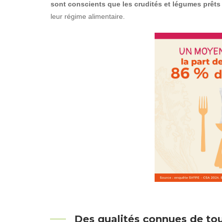
sont conscients que les crudités et légumes prêts 
leur régime alimentaire.
Des qualités connues de tou