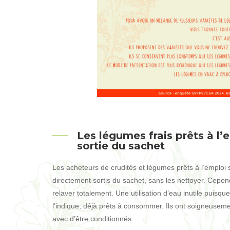
Les légumes frais prêts à l’
sortie du sachet
Les acheteurs de crudités et légumes prêts à l’emplo
directement sortis du sachet, sans les nettoyer. Cepend
relaver totalement. Une utilisation d’eau inutile puisq
l’indique, déjà prêts à consommer. Ils ont soigneuseme
avec d’être conditionnés.