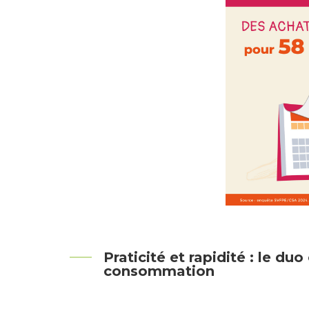
Praticité et rapidité : le d
consommation