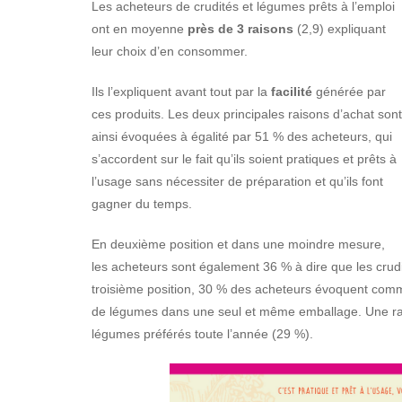
Les acheteurs de crudités et légumes prêts à l’emploi
ont en moyenne
près de 3 raisons
(2,9) expliquant
leur choix d’en consommer.
Ils l’expliquent avant tout par la
facilité
générée par
ces produits. Les deux principales raisons d’achat sont
ainsi évoquées à égalité par 51 % des acheteurs, qui
s’accordent sur le fait qu’ils soient pratiques et prêts à
l’usage sans nécessiter de préparation et qu’ils font
gagner du temps.
En deuxième position et dans une moindre mesure,
les acheteurs sont également 36 % à dire que les crudit
troisième position, 30 % des acheteurs évoquent comme 
de légumes dans une seul et même emballage. Une raison
légumes préférés toute l’année (29 %).