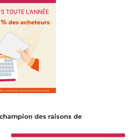
uo champion des raisons de