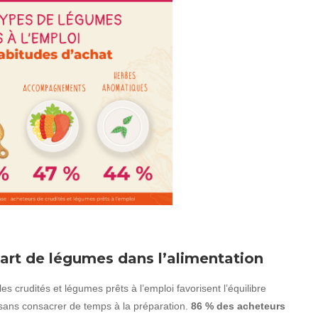
art de légumes dans l’alimentation
s crudités et légumes prêts à l’emploi favorisent l’équilibre
es sans consacrer de temps à la préparation.
86 % des acheteurs