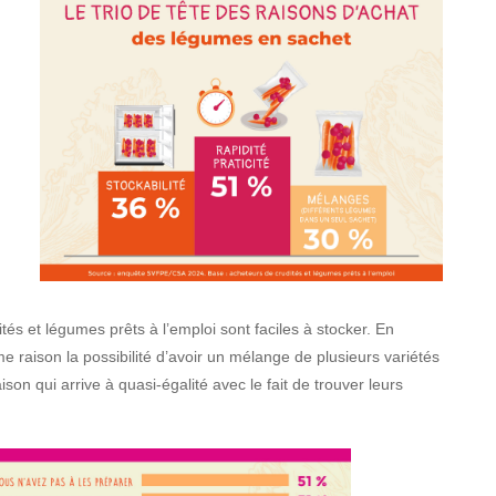
és et légumes prêts à l’emploi sont faciles à stocker. En
raison la possibilité d’avoir un mélange de plusieurs variétés
 qui arrive à quasi-égalité avec le fait de trouver leurs