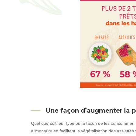
Une façon d’augmenter la p
Quel que soit leur type ou la façon de les consommer, le
alimentaire en facilitant la végétalisation des assiett