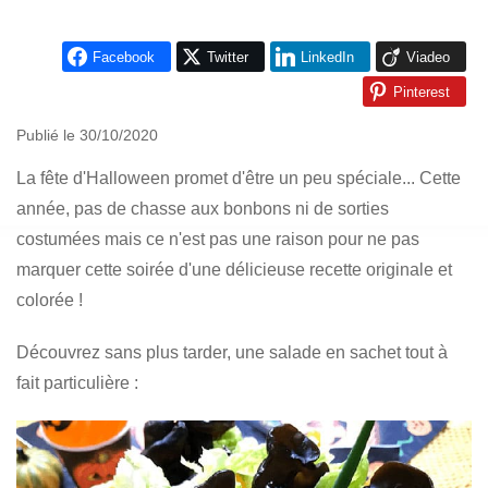
Facebook
Twitter
LinkedIn
Viadeo
Pinterest
Publié le 30/10/2020
La fête d'Halloween promet d'être un peu spéciale... Cette
année, pas de chasse aux bonbons ni de sorties
costumées mais ce n'est pas une raison pour ne pas
marquer cette soirée d'une délicieuse recette originale et
colorée !
Découvrez sans plus tarder, une salade en sachet tout à
fait particulière :