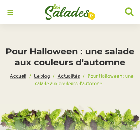
Rechercher :
Pour Halloween : une salade
aux couleurs d’automne
Accueil
/
Le blog
/
Actualités
/
Pour Halloween : une
salade aux couleurs d’automne