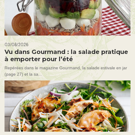
03/08/2026
Vu dans Gourmand : la salade pratique
à emporter pour l’été
Repérées dans le magazine Gourmand, la salade estivale en jar
(page 27) et la sa...