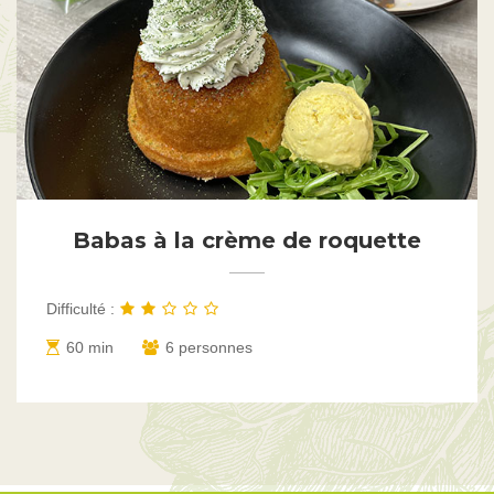
Babas à la crème de roquette
Difficulté :
60 min
6 personnes