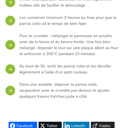
huilées afin de faciliter le démoulage
Les conserver minimum 3 heures au frais pour que la
panna cotta ait le temps de bien figer.
Pour le crumble : mélanger le parmesan en poudre
avec de la farine et du beurre fondu. Une fois bien
mélangé, disposer le tout sur une plaque allant au four
et enfourner à 200°C pendant 10 minutes.
Au bout de 3h, sortir les panna cotta et les décoller
légèrement à l'aide d'un petit couteau.
Dans une assiette, disposer la panna cotta,
saupoudrer avec le crumble par-dessus et ajouter
quelques fraises fraîches juste à côté.
Facebook
Twitter
LinkedIn
Viadeo