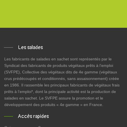
Les salades
Les fabricants de salades en sachet sont représentés par le
Syndicat des fabricants de produits végétaux prêts à l’emploi
(SVFPE), Collective des végétaux dits de 4e gamme (végétaux
crus prédécoupés et conditionnés, sans assaisonnement) créée
en 1986. Il rassemble les principaux fabricants de végétaux frais
prêts à l’emploi*, dont la principale activité est la production de
salades en sachet. Le SVFPE assure la promotion et le
développement des produits « 4e gamme » en France.
Accès rapides