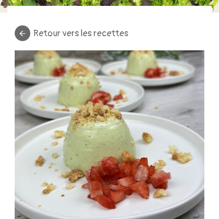
Retour vers les recettes