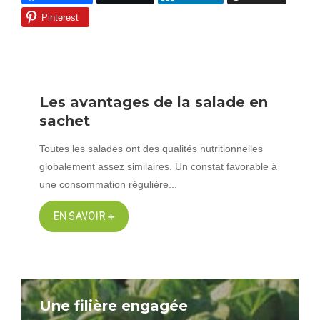
Pinterest
Les avantages de la salade en
sachet
Toutes les salades ont des qualités nutritionnelles
globalement assez similaires. Un constat favorable à
une consommation régulière...
EN SAVOIR +
Une filière engagée