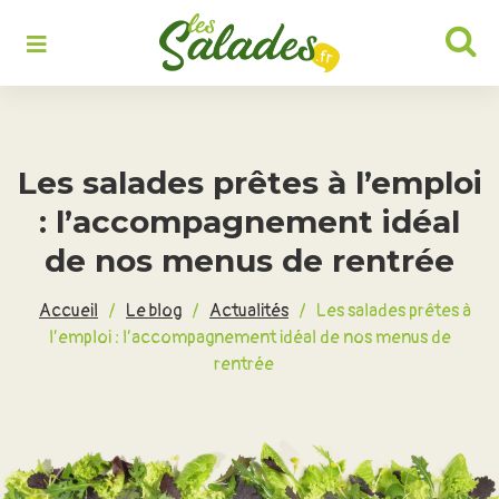
Rechercher :
Les salades prêtes à l’emploi
: l’accompagnement idéal
de nos menus de rentrée
Accueil
/
Le blog
/
Actualités
/
Les salades prêtes à
l’emploi : l’accompagnement idéal de nos menus de
rentrée