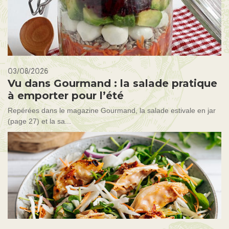
03/08/2026
Vu dans Gourmand : la salade pratique
à emporter pour l’été
Repérées dans le magazine Gourmand, la salade estivale en jar
(page 27) et la sa...