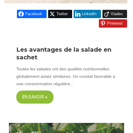
Facebook
Twitter
LinkedIn
Viadeo
Pinterest
Les avantages de la salade en
sachet
Toutes les salades ont des qualités nutritionnelles
globalement assez similaires. Un constat favorable à
une consommation régulière...
EN SAVOIR +