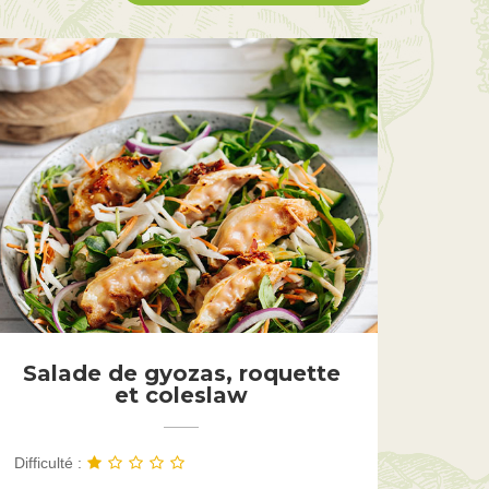
Salade de gyozas, roquette
et coleslaw
Difficulté :