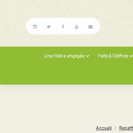
Une filière engagée
Faits & Chiffres
Accueil
/
Recet