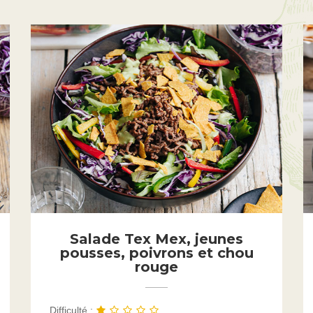
Salade Tex Mex, jeunes
pousses, poivrons et chou
rouge
Difficulté :