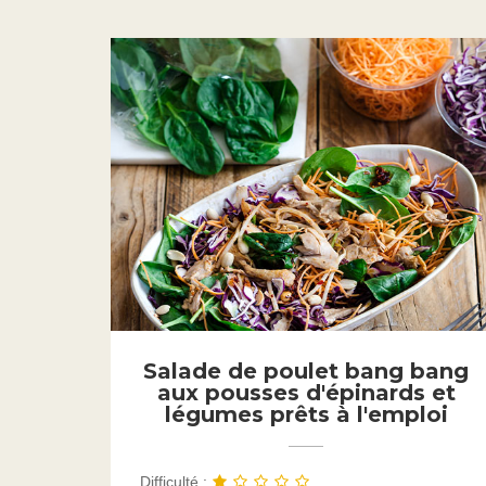
Salade de poulet bang bang
aux pousses d'épinards et
légumes prêts à l'emploi
Difficulté :