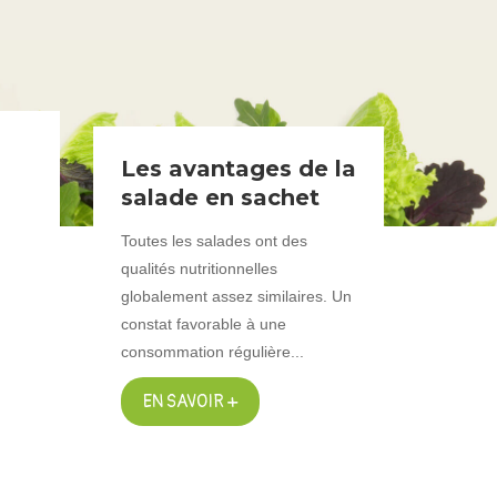
Les avantages de la
salade en sachet
Toutes les salades ont des
qualités nutritionnelles
globalement assez similaires. Un
constat favorable à une
consommation régulière...
EN SAVOIR +