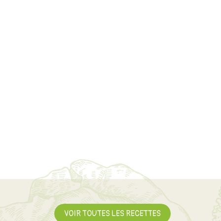
VOIR TOUTES LES RECETTES