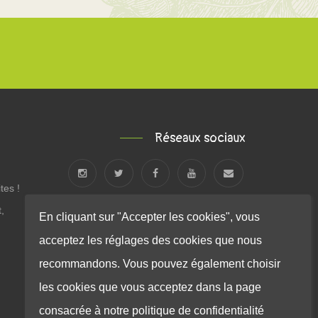
Réseaux sociaux
tes !
,
En cliquant sur "Accepter les cookies", vous
acceptez les réglages des cookies que nous
recommandons. Vous pouvez également choisir
les cookies que vous acceptez dans la page
consacrée à notre politique de confidentialité