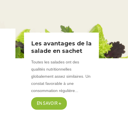
Les avantages de la
salade en sachet
Toutes les salades ont des
qualités nutritionnelles
globalement assez similaires. Un
constat favorable à une
consommation régulière...
EN SAVOIR +