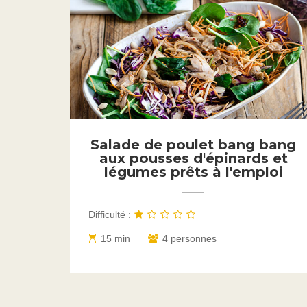
Salade de poulet bang bang
aux pousses d'épinards et
légumes prêts à l'emploi
Difficulté :
15 min
4 personnes