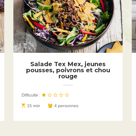
Salade Tex Mex, jeunes
pousses, poivrons et chou
rouge
Difficulté :
15 min
4 personnes