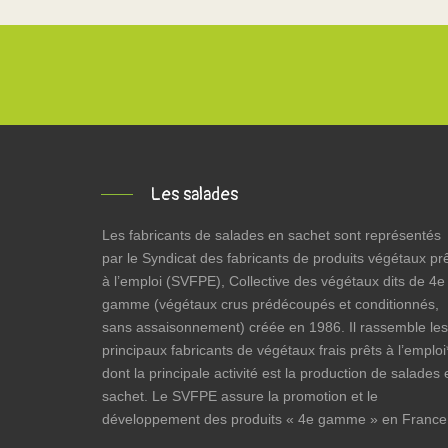
Les salades
Les fabricants de salades en sachet sont représentés
par le Syndicat des fabricants de produits végétaux pr
à l’emploi (SVFPE), Collective des végétaux dits de 4e
gamme (végétaux crus prédécoupés et conditionnés,
sans assaisonnement) créée en 1986. Il rassemble les
principaux fabricants de végétaux frais prêts à l’emploi
dont la principale activité est la production de salades 
sachet. Le SVFPE assure la promotion et le
développement des produits « 4e gamme » en France