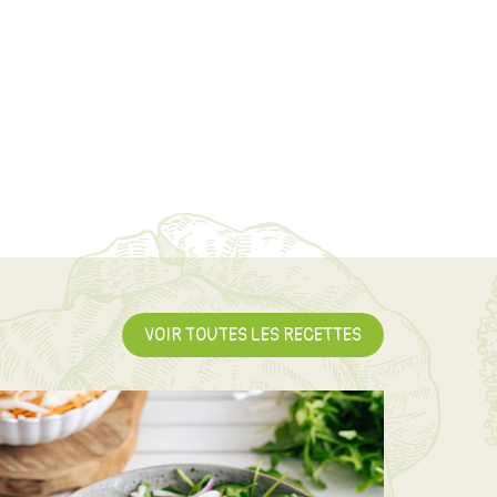
VOIR TOUTES LES RECETTES