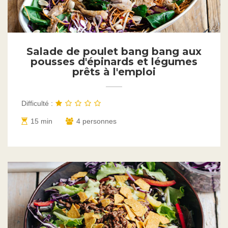
Salade de poulet bang bang aux
pousses d'épinards et légumes
prêts à l'emploi
Difficulté :
15 min
4 personnes