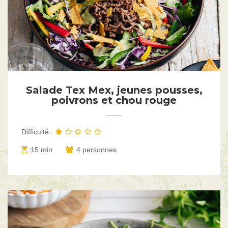
Salade Tex Mex, jeunes pousses,
poivrons et chou rouge
Difficulté :
15 min
4 personnes