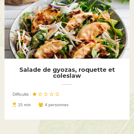
Salade de gyozas, roquette et
coleslaw
Difficulté :
15 min
4 personnes