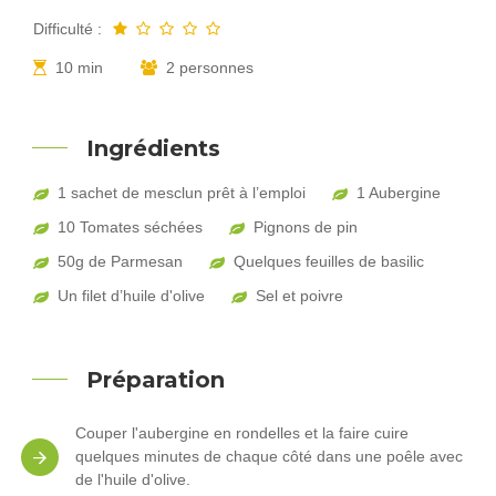
Difficulté :
10 min
2 personnes
Ingrédients
1 sachet de mesclun prêt à l’emploi
1 Aubergine
10 Tomates séchées
Pignons de pin
50g de Parmesan
Quelques feuilles de basilic
Un filet d’huile d'olive
Sel et poivre
Préparation
Couper l'aubergine en rondelles et la faire cuire
quelques minutes de chaque côté dans une poêle avec
de l'huile d'olive.