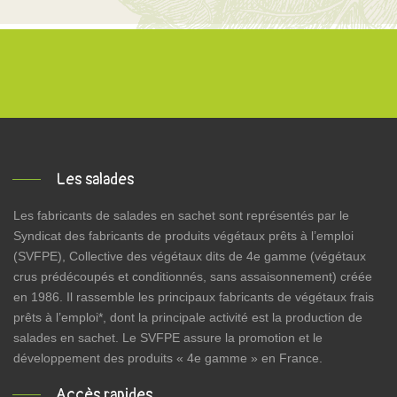
Les salades
Les fabricants de salades en sachet sont représentés par le
Syndicat des fabricants de produits végétaux prêts à l’emploi
(SVFPE), Collective des végétaux dits de 4e gamme (végétaux
crus prédécoupés et conditionnés, sans assaisonnement) créée
en 1986. Il rassemble les principaux fabricants de végétaux frais
prêts à l’emploi*, dont la principale activité est la production de
salades en sachet. Le SVFPE assure la promotion et le
développement des produits « 4e gamme » en France.
Accès rapides