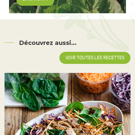
Découvrez aussi...
VOIR TOUTES LES RECETTES