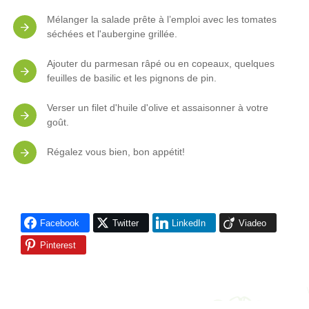
Mélanger la salade prête à l’emploi avec les tomates
séchées et l'aubergine grillée.
Ajouter du parmesan râpé ou en copeaux, quelques
feuilles de basilic et les pignons de pin.
Verser un filet d'huile d'olive et assaisonner à votre
goût.
Régalez vous bien, bon appétit!
Facebook
Twitter
LinkedIn
Viadeo
Pinterest