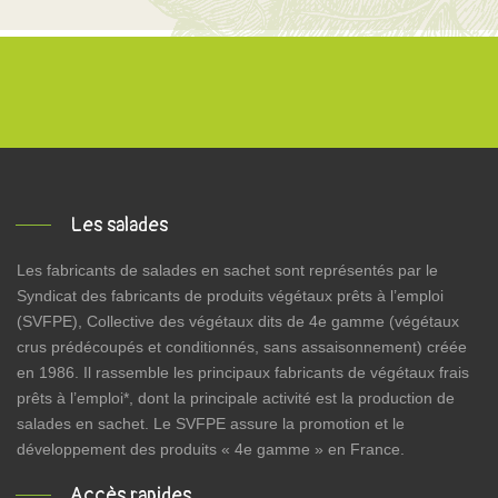
Les salades
Les fabricants de salades en sachet sont représentés par le
Syndicat des fabricants de produits végétaux prêts à l’emploi
(SVFPE), Collective des végétaux dits de 4e gamme (végétaux
crus prédécoupés et conditionnés, sans assaisonnement) créée
en 1986. Il rassemble les principaux fabricants de végétaux frais
prêts à l’emploi*, dont la principale activité est la production de
salades en sachet. Le SVFPE assure la promotion et le
développement des produits « 4e gamme » en France.
Accès rapides