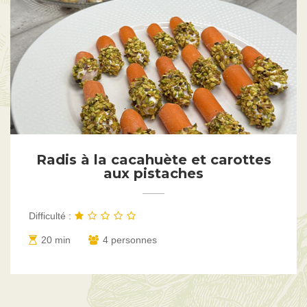
Radis à la cacahuète et carottes
aux pistaches
Difficulté :
20 min
4 personnes