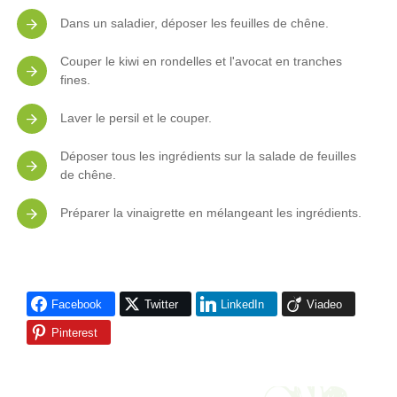
Dans un saladier, déposer les feuilles de chêne.
Couper le kiwi en rondelles et l'avocat en tranches
fines.
Laver le persil et le couper.
Déposer tous les ingrédients sur la salade de feuilles
de chêne.
Préparer la vinaigrette en mélangeant les ingrédients.
Facebook
Twitter
LinkedIn
Viadeo
Pinterest