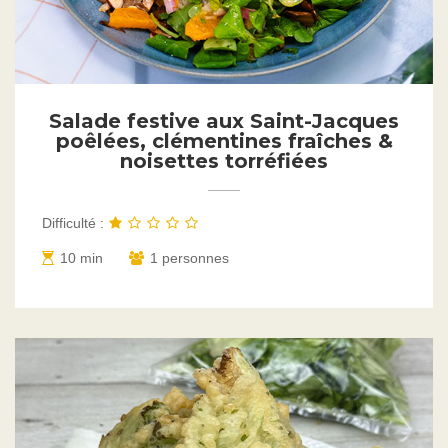
Salade festive aux Saint-Jacques
poêlées, clémentines fraîches &
noisettes torréfiées
Difficulté :
10 min
1 personnes