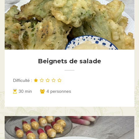
Beignets de salade
Difficulté :
30 min
4 personnes