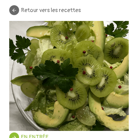
Retour vers les recettes
EN ENTRÉE