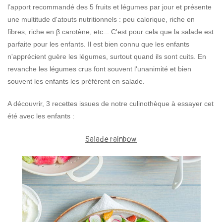
l’apport recommandé des 5 fruits et légumes par jour et présente
une multitude d'atouts nutritionnels : peu calorique, riche en
fibres, riche en β carotène, etc... C'est pour cela que la salade est
parfaite pour les enfants. Il est bien connu que les enfants
n'apprécient guère les légumes, surtout quand ils sont cuits. En
revanche les légumes crus font souvent l'unanimité et bien
souvent les enfants les préfèrent en salade.
A découvrir, 3 recettes issues de notre culinothèque à essayer cet
été avec les enfants :
Salade rainbow