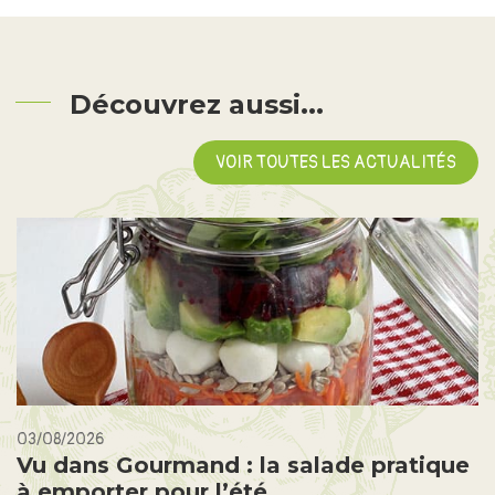
Découvrez aussi...
VOIR TOUTES LES ACTUALITÉS
03/08/2026
Vu dans Gourmand : la salade pratique
à emporter pour l’été