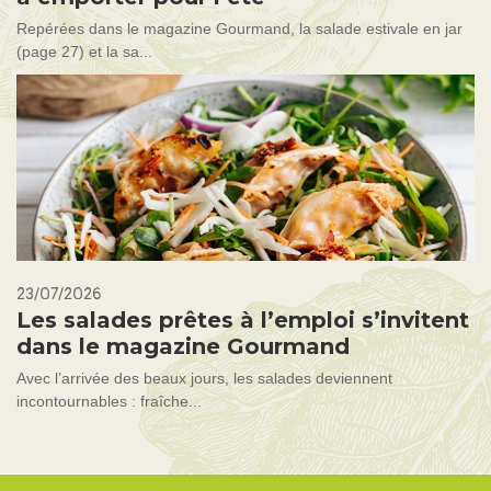
Repérées dans le magazine Gourmand, la salade estivale en jar
(page 27) et la sa...
23/07/2026
Les salades prêtes à l’emploi s’invitent
dans le magazine Gourmand
Avec l’arrivée des beaux jours, les salades deviennent
incontournables : fraîche...