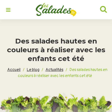
Rechercher :
Des salades hautes en
couleurs à réaliser avec les
enfants cet été
Accueil
/
Le blog
/
Actualités
/
Des salades hautes en
couleurs à réaliser avec les enfants cet été