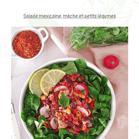
Salade mexicaine, mâche et petits légumes