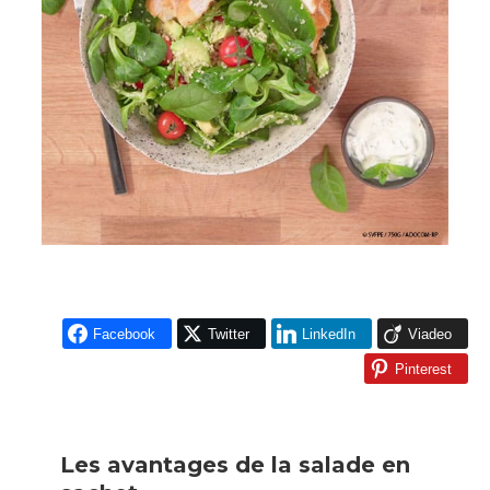
Facebook
Twitter
LinkedIn
Viadeo
Pinterest
Les avantages de la salade en