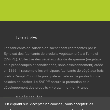
Les salades
Les fabricants de salades en sachet sont représentés par le
Syndicat des fabricants de produits végétaux prêts à l’emploi
(SVFPE), Collective des végétaux dits de 4e gamme (végétaux
crus prédécoupés et conditionnés, sans assaisonnement) créée
en 1986. Il rassemble les principaux fabricants de végétaux frais
prêts à l’emploi*, dont la principale activité est la production de
salades en sachet. Le SVFPE assure la promotion et le
développement des produits « 4e gamme » en France.
Accès rapides
En cliquant sur "Accepter les cookies", vous acceptez les
Qui sommes-nous ?