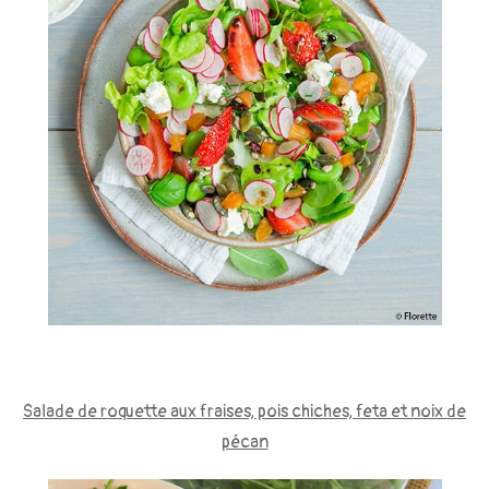
Salade de roquette aux fraises, pois chiches, feta et noix de
pécan