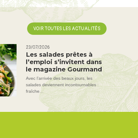
VOIR TOUTES LES ACTUALITÉS
23/07/2026
Les salades prêtes à
l’emploi s’invitent dans
le magazine Gourmand
Avec l’arrivée des beaux jours, les
salades deviennent incontournables :
fraîche...