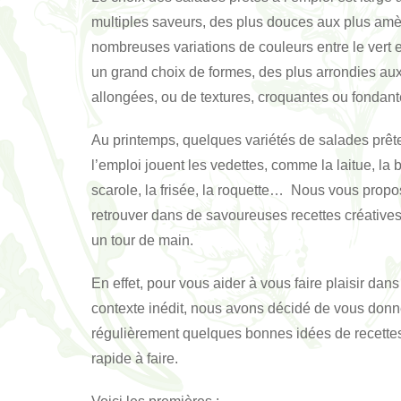
multiples saveurs, des plus douces aux plus amè
nombreuses variations de couleurs entre le vert e
un grand choix de formes, des plus arrondies aux
allongées, ou de textures, croquantes ou fonda
Au printemps, quelques variétés de salades prêt
l’emploi jouent les vedettes, comme la laitue, la b
scarole, la frisée, la roquette… Nous vous propo
retrouver dans de savoureuses recettes créatives
un tour de main.
En effet, pour vous aider à vous faire plaisir dans
contexte inédit, nous avons décidé de vous donn
régulièrement quelques bonnes idées de recettes
rapide à faire.