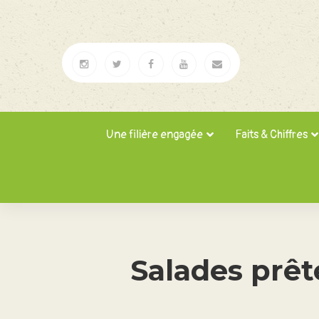
Une filière engagée
Faits & Chiffres
Salades prête