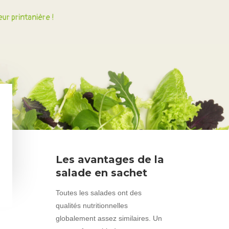
ur printanière !
Les avantages de la
salade en sachet
Toutes les salades ont des
qualités nutritionnelles
globalement assez similaires. Un